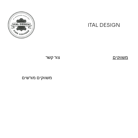
ITAL DESIGN
משווקים
צור קשר
משווקים מורשים