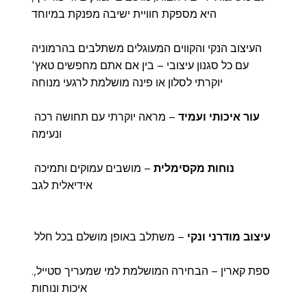
היא מספקת חוויית ישיבה מפנקת במיוחד
העיצוב הנקי והקווים המעוגלים משתלבים בהרמוניה
עם כל סגנון עיצובי – בין אם אתם מחפשים טאץ'
יוקרתי לסלון או פינה מושלמת לרגעי מנוחה
עור איכותי ועמיד
– מראה יוקרתי עם תחושה רכה
ונעימה
נוחות מקסימלית
– מושבים עמוקים ותמיכה
אידיאלית לגב
עיצוב מודרני ונקי
– משתלב באופן מושלם בכל חלל
.ספת קארין – הבחירה המושלמת למי שמעריך סטייל,
איכות ונוחות