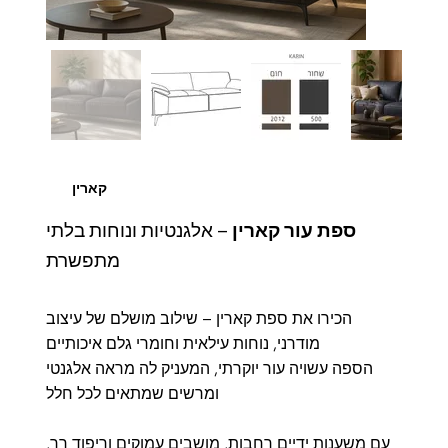
קארין
ספת עור קארין
– אלגנטיות ונוחות בלתי
מתפשרת
הכירו את ספת קארין – שילוב מושלם של עיצוב
מודרני, נוחות עילאית וחומרי גלם איכותיים
הספה עשויה עור יוקרתי, המעניק לה מראה אלגנטי
ומרשים שמתאים לכל חלל
עם משענות ידיים רחבות, מושבים עמוקים וריפוד רך,