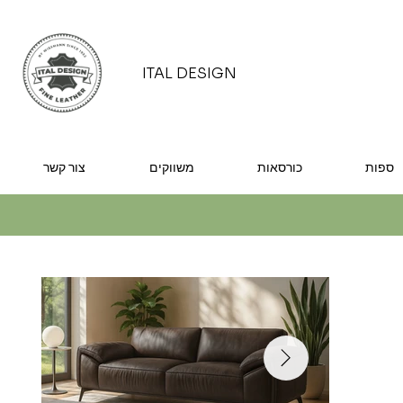
ITAL DESIGN
ספות
כורסאות
משווקים
צור קשר